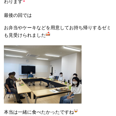
わります
最後の回では
お弁当やケーキなどを用意してお持ち帰りするゼミ
も見受けられました
本当は一緒に食べたかったですね