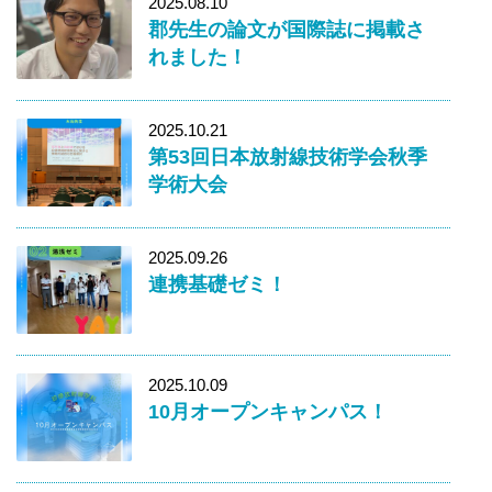
2025.08.10
郡先生の論文が国際誌に掲載さ
れました！
2025.10.21
第53回日本放射線技術学会秋季
学術大会
2025.09.26
連携基礎ゼミ！
2025.10.09
10月オープンキャンパス！