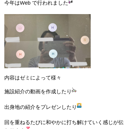
今年はWeb で行われました
内容はゼミによって様々
施設紹介の動画を作成したり
出身地の紹介をプレゼンしたり
回を重ねるたびに和やかに打ち解けていく感じが伝