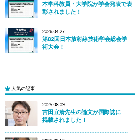
本学科教員・大学院が学会発表で表
彰されました！
2026.04.27
第82回日本放射線技術学会総会学
術大会！
人気の記事
2025.08.09
吉田宜清先生の論文が国際誌に
掲載されました！