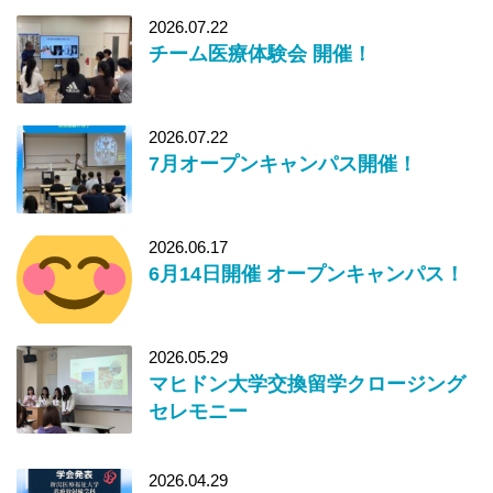
2026.07.22
チーム医療体験会 開催！
2026.07.22
7月オープンキャンパス開催！
2026.06.17
6月14日開催 オープンキャンパス！
2026.05.29
マヒドン大学交換留学クロージング
セレモニー
2026.04.29