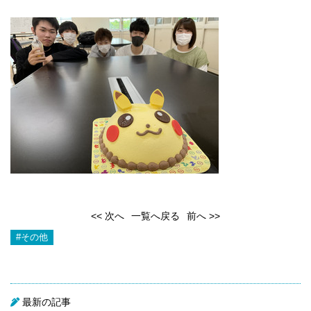
<< 次へ
一覧へ戻る
前へ >>
#その他
最新の記事