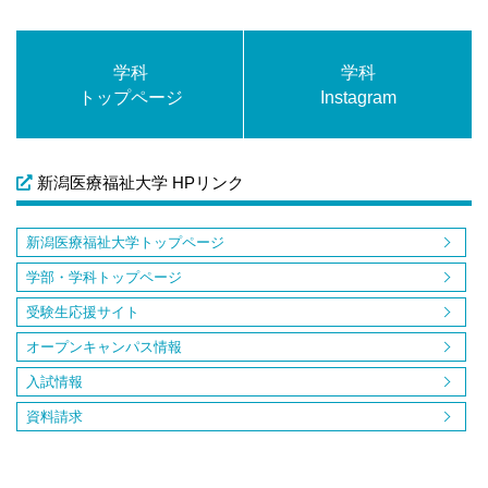
学科
学科
トップページ
Instagram
新潟医療福祉大学 HPリンク
新潟医療福祉大学トップページ
学部・学科トップページ
受験生応援サイト
オープンキャンパス情報
入試情報
資料請求