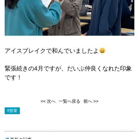
アイスブレイクで和んでいましたよ
緊張続きの4月ですが、だいぶ仲良くなれた印象
です！
<< 次へ
一覧へ戻る
前へ >>
#授業