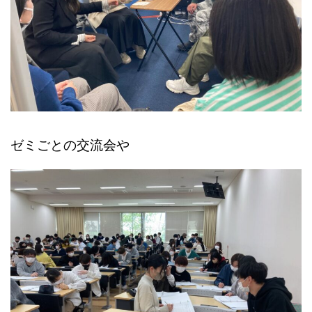
ゼミごとの交流会や