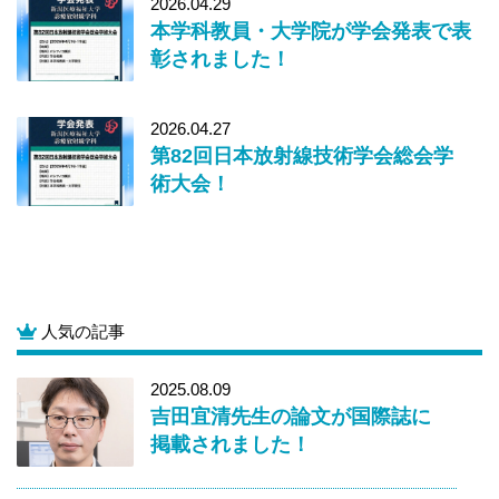
2026.04.29
本学科教員・大学院が学会発表で表
彰されました！
2026.04.27
第82回日本放射線技術学会総会学
術大会！
人気の記事
2025.08.09
吉田宜清先生の論文が国際誌に
掲載されました！