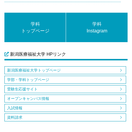
学科
学科
トップページ
Instagram
新潟医療福祉大学 HPリンク
新潟医療福祉大学トップページ
学部・学科トップページ
受験生応援サイト
オープンキャンパス情報
入試情報
資料請求