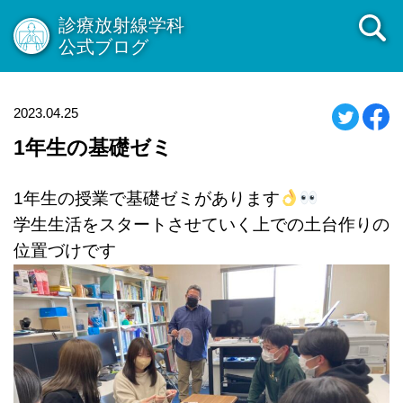
診療放射線学科
公式ブログ
2023.04.25
1年生の基礎ゼミ
1年生の授業で基礎ゼミがあります
学生生活をスタートさせていく上での土台作りの
位置づけです