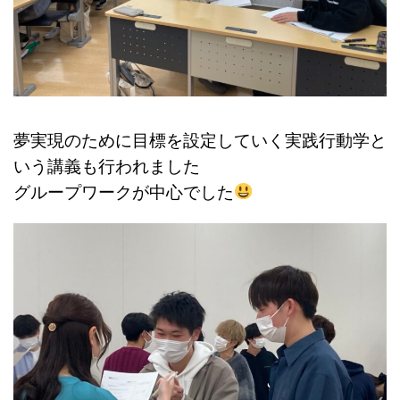
夢実現のために目標を設定していく実践行動学と
いう講義も行われました
グループワークが中心でした