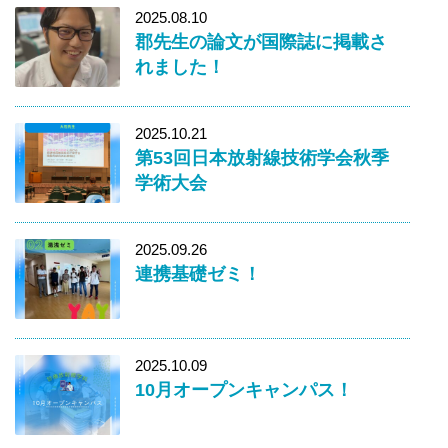
2025.08.10
郡先生の論文が国際誌に掲載さ
れました！
2025.10.21
第53回日本放射線技術学会秋季
学術大会
2025.09.26
連携基礎ゼミ！
2025.10.09
10月オープンキャンパス！