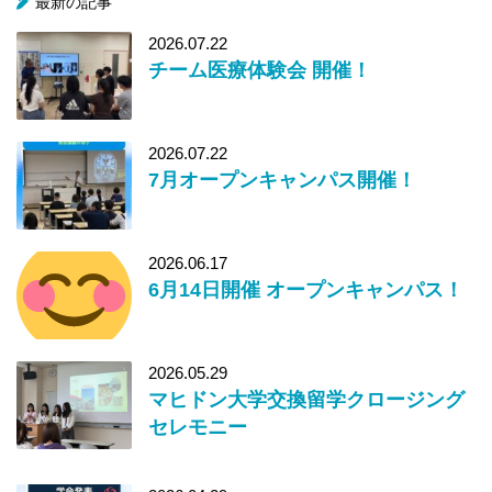
最新の記事
2026.07.22
チーム医療体験会 開催！
2026.07.22
7月オープンキャンパス開催！
2026.06.17
6月14日開催 オープンキャンパス！
2026.05.29
マヒドン大学交換留学クロージング
セレモニー