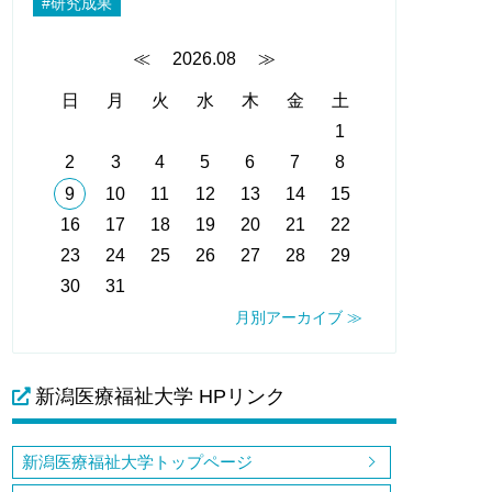
#研究成果
≪
2026.08
≫
日
月
火
水
木
金
土
1
2
3
4
5
6
7
8
9
10
11
12
13
14
15
16
17
18
19
20
21
22
23
24
25
26
27
28
29
30
31
月別アーカイブ ≫
新潟医療福祉大学 HPリンク
新潟医療福祉大学トップページ