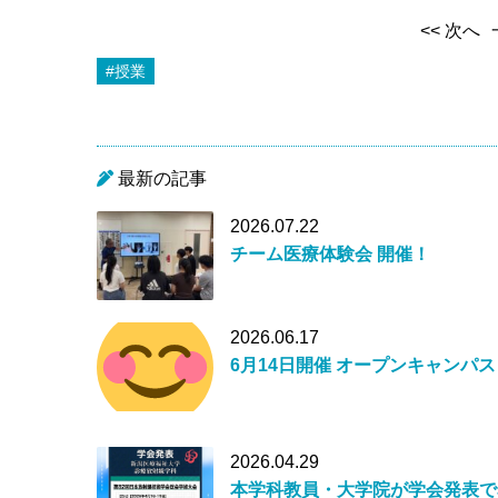
<< 次へ
#授業
最新の記事
2026.07.22
チーム医療体験会 開催！
2026.06.17
6月14日開催 オープンキャンパス
2026.04.29
本学科教員・大学院が学会発表で