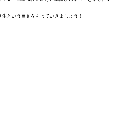
験生という自覚をもっていきましょう！！