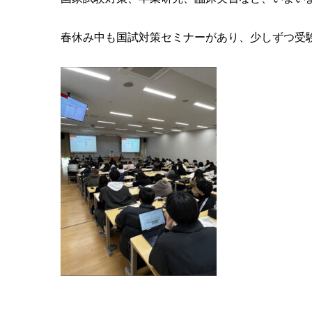
春休み中も国試対策セミナーがあり、少しずつ受