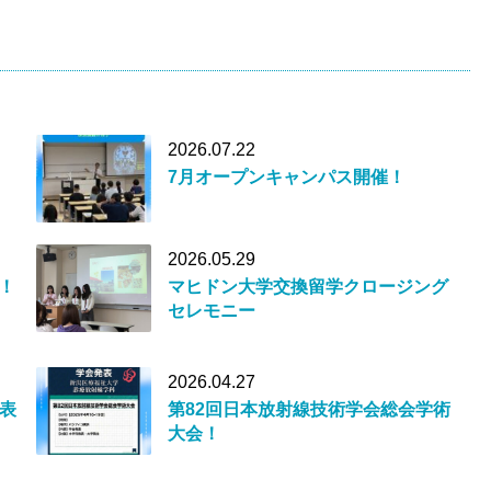
2026.07.22
7月オープンキャンパス開催！
2026.05.29
！
マヒドン大学交換留学クロージング
セレモニー
2026.04.27
表
第82回日本放射線技術学会総会学術
大会！