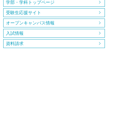
学部・学科トップページ
受験生応援サイト
オープンキャンパス情報
入試情報
資料請求