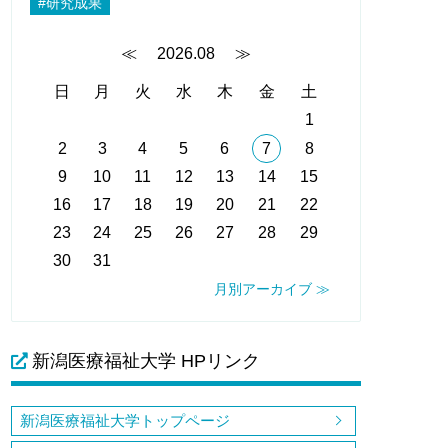
#研究成果
≪
2026.08
≫
日
月
火
水
木
金
土
1
2
3
4
5
6
7
8
9
10
11
12
13
14
15
16
17
18
19
20
21
22
23
24
25
26
27
28
29
30
31
月別アーカイブ ≫
新潟医療福祉大学 HPリンク
新潟医療福祉大学トップページ