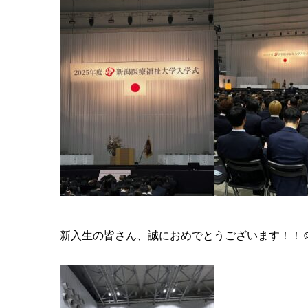
新入生の皆さん、誠におめでとうございます！！