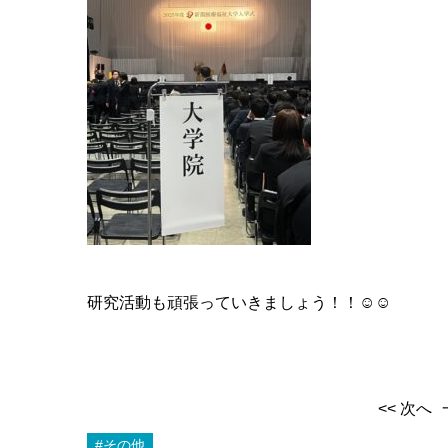
研究活動も頑張っていきましょう！！☺☺
<< 次へ
#その他