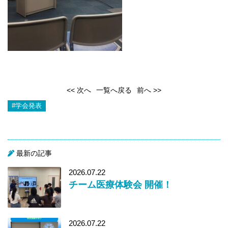
<< 次へ
一覧へ戻る
前へ >>
#学会発表
最新の記事
2026.07.22
チーム医療体験会 開催！
2026.07.22