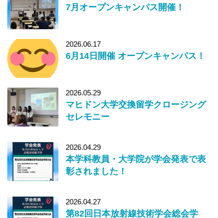
7月オープンキャンパス開催！
2026.06.17
6月14日開催 オープンキャンパス！
2026.05.29
マヒドン大学交換留学クロージング
セレモニー
2026.04.29
本学科教員・大学院が学会発表で表
彰されました！
2026.04.27
第82回日本放射線技術学会総会学