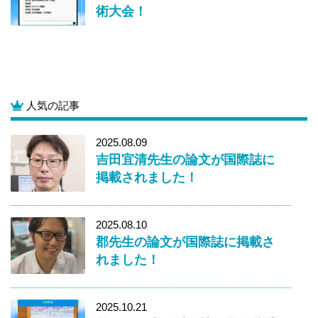
術大会！
人気の記事
2025.08.09
吉田宜清先生の論文が国際誌に
掲載されました！
2025.08.10
郡先生の論文が国際誌に掲載さ
れました！
2025.10.21