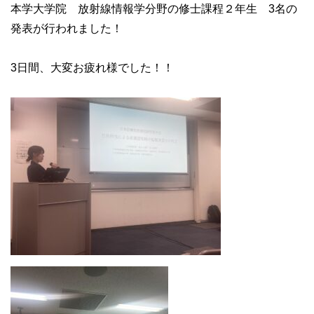
本学大学院 放射線情報学分野の修士課程２年生 3名の
発表が行われました！
3日間、大変お疲れ様でした！！