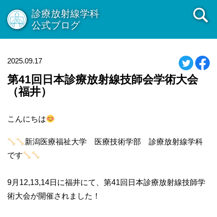
診療放射線学科
公式ブログ
2025.09.17
第41回日本診療放射線技師会学術大会
（福井）
こんにちは
新潟医療福祉大学 医療技術学部 診療放射線学科
です
9月12,13,14日に福井にて、第41回日本診療放射線技師学
術大会が開催されました！