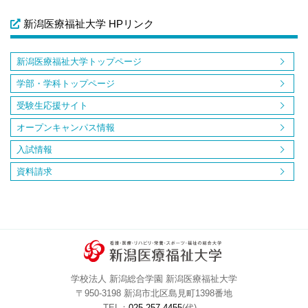
新潟医療福祉大学 HPリンク
新潟医療福祉大学トップページ
学部・学科トップページ
受験生応援サイト
オープンキャンパス情報
入試情報
資料請求
学校法人 新潟総合学園 新潟医療福祉大学
〒950-3198 新潟市北区島見町1398番地
TEL：
025-257-4455
(代)