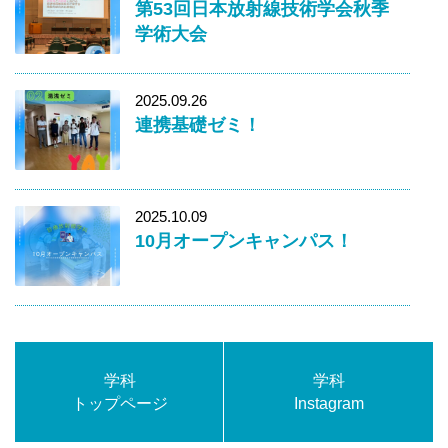
第53回日本放射線技術学会秋季
学術大会
2025.09.26
連携基礎ゼミ！
2025.10.09
10月オープンキャンパス！
学科
学科
トップページ
Instagram