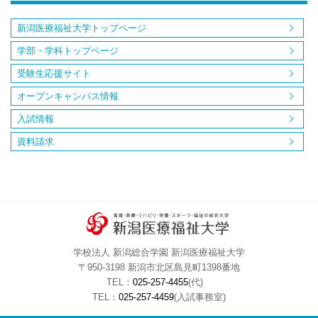
新潟医療福祉大学トップページ
学部・学科トップページ
受験生応援サイト
オープンキャンパス情報
入試情報
資料請求
学校法人 新潟総合学園 新潟医療福祉大学
〒950-3198 新潟市北区島見町1398番地
TEL：
025-257-4455
(代)
TEL：
025-257-4459
(入試事務室)