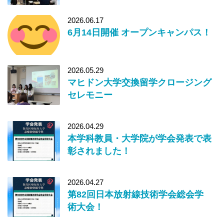
2026.06.17
6月14日開催 オープンキャンパス！
2026.05.29
マヒドン大学交換留学クロージング
セレモニー
2026.04.29
本学科教員・大学院が学会発表で表
彰されました！
2026.04.27
第82回日本放射線技術学会総会学
術大会！