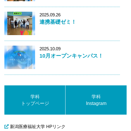
2025.09.26
連携基礎ゼミ！
2025.10.09
10月オープンキャンパス！
学科
学科
トップページ
Instagram
新潟医療福祉大学 HPリンク