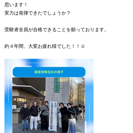
思います！
実力は発揮できたでしょうか？
受験者全員が合格できることを願っております。
約４年間、大変お疲れ様でした！！☺