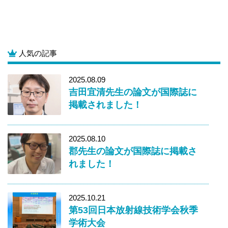
人気の記事
2025.08.09
吉田宜清先生の論文が国際誌に
掲載されました！
2025.08.10
郡先生の論文が国際誌に掲載さ
れました！
2025.10.21
第53回日本放射線技術学会秋季
学術大会