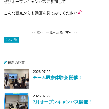
ぜひオープンキャンパスに参加して
こんな観点からも動画を見てみてください
<< 次へ
一覧へ戻る
前へ >>
#その他
最新の記事
2026.07.22
チーム医療体験会 開催！
2026.07.22
7月オープンキャンパス開催！