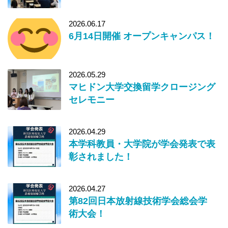
2026.06.17
6月14日開催 オープンキャンパス！
2026.05.29
マヒドン大学交換留学クロージング
セレモニー
2026.04.29
本学科教員・大学院が学会発表で表
彰されました！
2026.04.27
第82回日本放射線技術学会総会学
術大会！