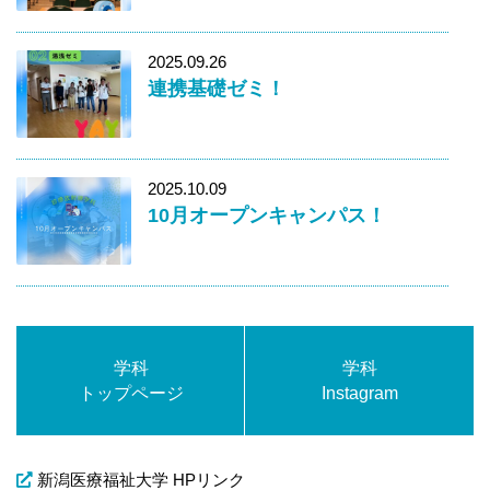
2025.09.26
連携基礎ゼミ！
2025.10.09
10月オープンキャンパス！
学科
学科
トップページ
Instagram
新潟医療福祉大学 HPリンク