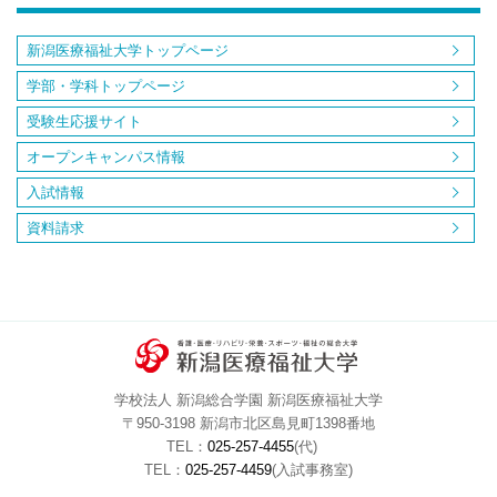
新潟医療福祉大学トップページ
学部・学科トップページ
受験生応援サイト
オープンキャンパス情報
入試情報
資料請求
学校法人 新潟総合学園 新潟医療福祉大学
〒950-3198 新潟市北区島見町1398番地
TEL：
025-257-4455
(代)
TEL：
025-257-4459
(入試事務室)