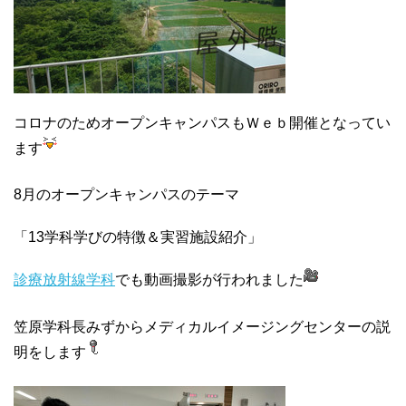
コロナのためオープンキャンパスもＷｅｂ開催となってい
ます
8月のオープンキャンパスのテーマ
「13学科学びの特徴＆実習施設紹介」
診療放射線学科
でも動画撮影が行われました
笠原学科長みずからメディカルイメージングセンターの説
明をします