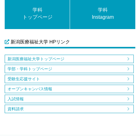
学科
学科
トップページ
Instagram
新潟医療福祉大学 HPリンク
新潟医療福祉大学トップページ
学部・学科トップページ
受験生応援サイト
オープンキャンパス情報
入試情報
資料請求