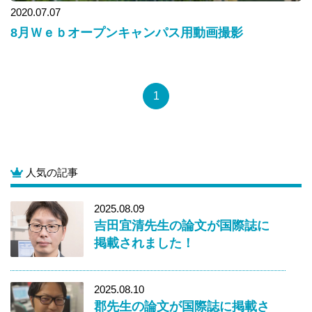
2020.07.07
8月Ｗｅｂオープンキャンパス用動画撮影
1
人気の記事
2025.08.09
吉田宜清先生の論文が国際誌に
掲載されました！
2025.08.10
郡先生の論文が国際誌に掲載さ