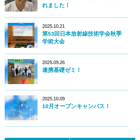
れました！
2025.10.21
第53回日本放射線技術学会秋季
学術大会
2025.09.26
連携基礎ゼミ！
2025.10.09
10月オープンキャンパス！