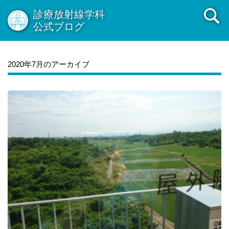
診療放射線学科
公式ブログ
2020年7月のアーカイブ