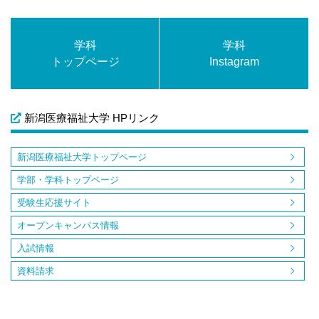
学科
学科
トップページ
Instagram
新潟医療福祉大学 HPリンク
新潟医療福祉大学トップページ
学部・学科トップページ
受験生応援サイト
オープンキャンパス情報
入試情報
資料請求