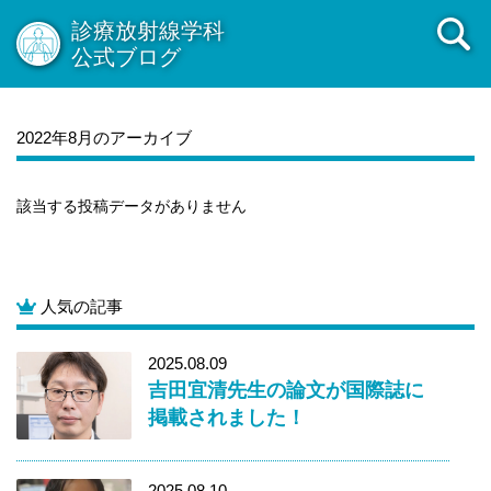
診療放射線学科
公式ブログ
2022年8月のアーカイブ
該当する投稿データがありません
人気の記事
2025.08.09
吉田宜清先生の論文が国際誌に
掲載されました！
2025.08.10