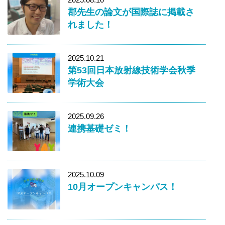
郡先生の論文が国際誌に掲載さ
れました！
2025.10.21
第53回日本放射線技術学会秋季
学術大会
2025.09.26
連携基礎ゼミ！
2025.10.09
10月オープンキャンパス！