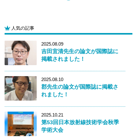
人気の記事
2025.08.09
吉田宜清先生の論文が国際誌に
掲載されました！
2025.08.10
郡先生の論文が国際誌に掲載さ
れました！
2025.10.21
第53回日本放射線技術学会秋季
学術大会