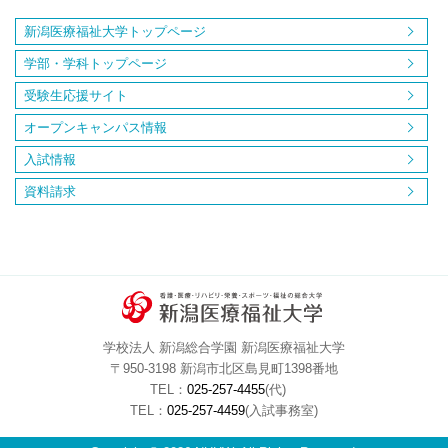
新潟医療福祉大学トップページ
学部・学科トップページ
受験生応援サイト
オープンキャンパス情報
入試情報
資料請求
学校法人 新潟総合学園 新潟医療福祉大学
〒950-3198 新潟市北区島見町1398番地
TEL：
025-257-4455
(代)
TEL：
025-257-4459
(入試事務室)