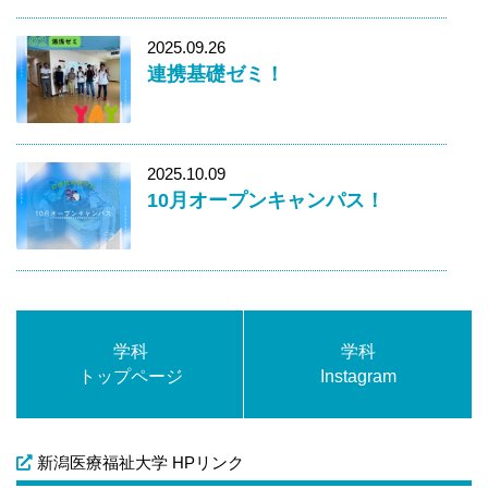
2025.09.26
連携基礎ゼミ！
2025.10.09
10月オープンキャンパス！
学科
学科
トップページ
Instagram
新潟医療福祉大学 HPリンク