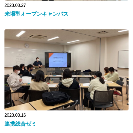
2023.03.27
来場型オープンキャンパス
2023.03.16
連携総合ゼミ