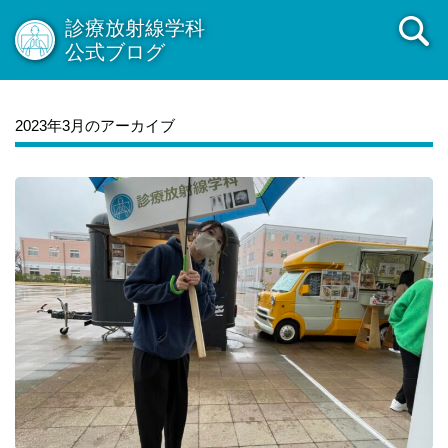
診療放射線学科
公式ブログ
2023年3月のアーカイブ