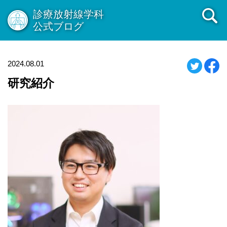
診療放射線学科
公式ブログ
2024.08.01
研究紹介