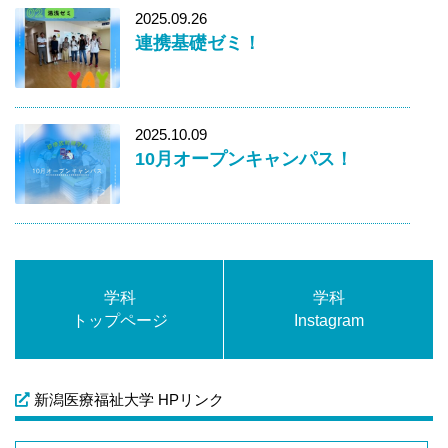
2025.09.26
連携基礎ゼミ！
2025.10.09
10月オープンキャンパス！
学科
学科
トップページ
Instagram
新潟医療福祉大学 HPリンク