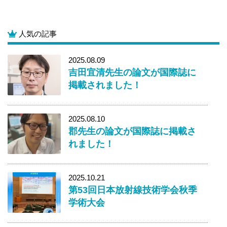
人気の記事
2025.08.09
吉田宜清先生の論文が国際誌に
掲載されました！
2025.08.10
郡先生の論文が国際誌に掲載さ
れました！
2025.10.21
第53回日本放射線技術学会秋季
学術大会