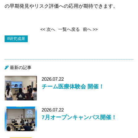
の早期発見やリスク評価への応用が期待できます。
<< 次へ
一覧へ戻る
前へ >>
#研究成果
最新の記事
2026.07.22
チーム医療体験会 開催！
2026.07.22
7月オープンキャンパス開催！