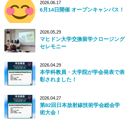
2026.06.17
6月14日開催 オープンキャンパス！
2026.05.29
マヒドン大学交換留学クロージング
セレモニー
2026.04.29
本学科教員・大学院が学会発表で表
彰されました！
2026.04.27
第82回日本放射線技術学会総会学
術大会！