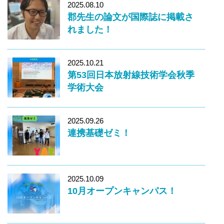
2025.08.10
郡先生の論文が国際誌に掲載さ
れました！
2025.10.21
第53回日本放射線技術学会秋季
学術大会
2025.09.26
連携基礎ゼミ！
2025.10.09
10月オープンキャンパス！