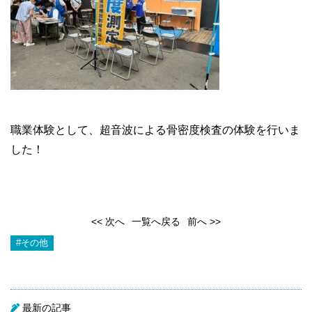
職業体験として、超音波による骨密度検査の体験を行いま
した！
<< 次へ
一覧へ戻る
前へ >>
#その他
最新の記事