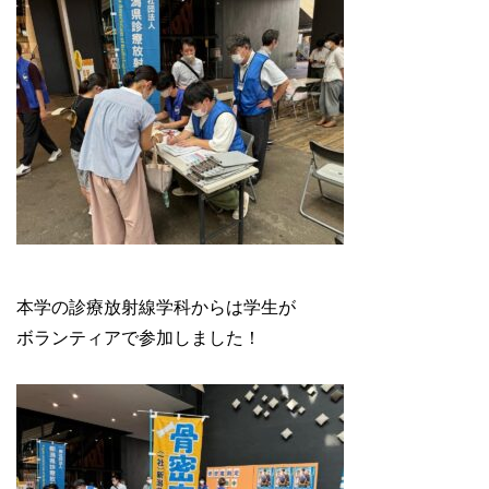
本学の診療放射線学科からは学生が
ボランティアで参加しました！