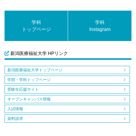
学科
学科
トップページ
Instagram
新潟医療福祉大学 HPリンク
新潟医療福祉大学トップページ
学部・学科トップページ
受験生応援サイト
オープンキャンパス情報
入試情報
資料請求