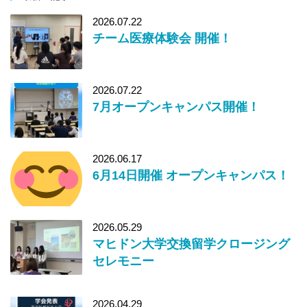
2026.07.22
チーム医療体験会 開催！
2026.07.22
7月オープンキャンパス開催！
2026.06.17
6月14日開催 オープンキャンパス！
2026.05.29
マヒドン大学交換留学クロージング
セレモニー
2026.04.29