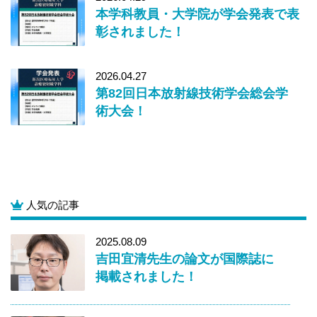
本学科教員・大学院が学会発表で表
彰されました！
2026.04.27
第82回日本放射線技術学会総会学
術大会！
人気の記事
2025.08.09
吉田宜清先生の論文が国際誌に
掲載されました！