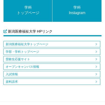
学科
学科
トップページ
Instagram
新潟医療福祉大学 HPリンク
新潟医療福祉大学トップページ
学部・学科トップページ
受験生応援サイト
オープンキャンパス情報
入試情報
資料請求