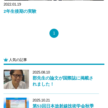
2022.01.19
2年生後期の実験
1
人気の記事
2025.08.10
郡先生の論文が国際誌に掲載さ
れました！
2025.10.21
第53回日本放射線技術学会秋季