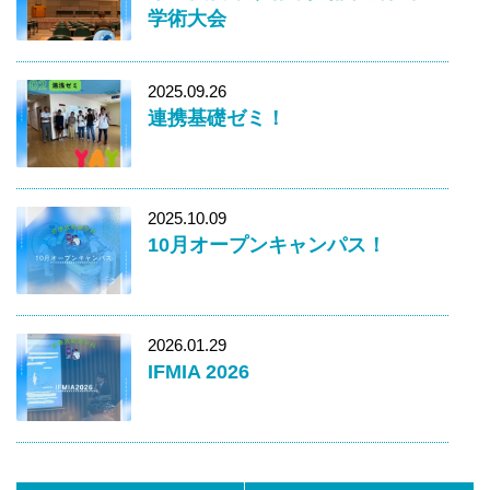
学術大会
2025.09.26
連携基礎ゼミ！
2025.10.09
10月オープンキャンパス！
2026.01.29
IFMIA 2026