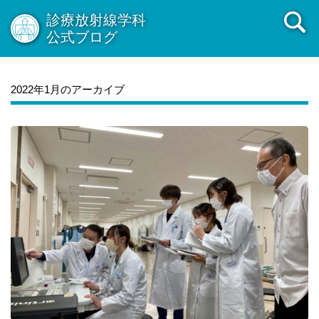
診療放射線学科
公式ブログ
2022年1月のアーカイブ