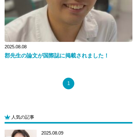
2025.08.08
郡先生の論文が国際誌に掲載されました！
1
人気の記事
2025.08.09