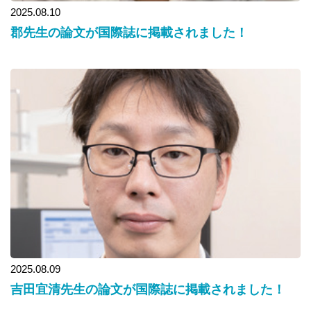
2025.08.10
郡先生の論文が国際誌に掲載されました！
2025.08.09
吉田宜清先生の論文が国際誌に掲載されました！