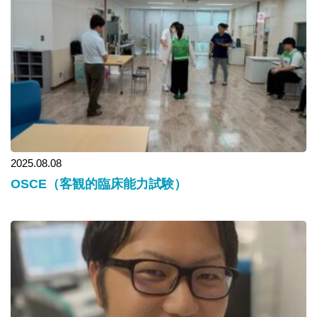
2025.08.08
OSCE（客観的臨床能力試験）