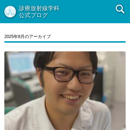
診療放射線学科
公式ブログ
2025年8月のアーカイブ