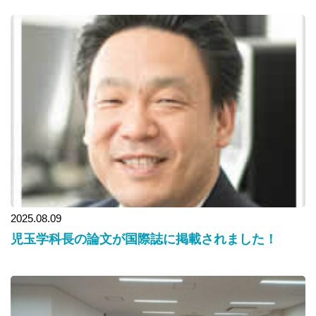
2025.08.09
児玉学科長の論文が国際誌に掲載されました！