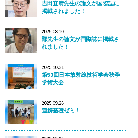
吉田宜清先生の論文が国際誌に
掲載されました！
2025.08.10
郡先生の論文が国際誌に掲載さ
れました！
2025.10.21
第53回日本放射線技術学会秋季
学術大会
2025.09.26
連携基礎ゼミ！