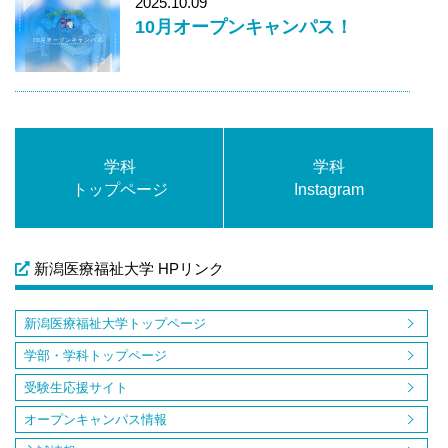
2025.10.09
10月オープンキャンパス！
学科
学科
トップページ
Instagram
新潟医療福祉大学 HPリンク
新潟医療福祉大学トップページ
学部・学科トップページ
受験生応援サイト
オープンキャンパス情報